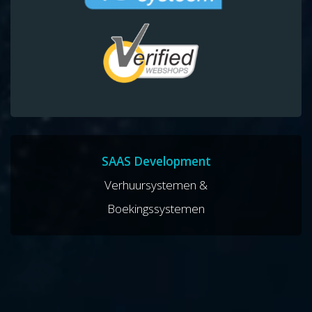
SAAS Development
Verhuursystemen &
Boekingssystemen