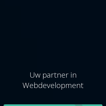
Uw partner in
Webdevelopment