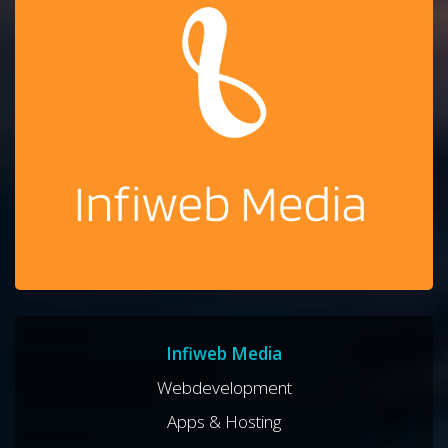
Infiweb Media
Webdevelopment
Apps & Hosting