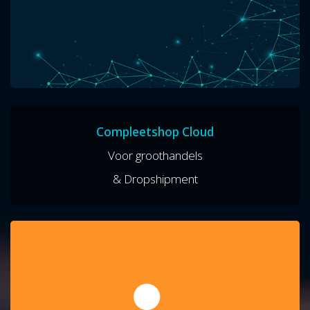
Compleetshop Cloud
Voor groothandels
& Dropshipment