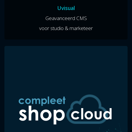
Uvisual
Geavanceerd CMS
voor studio & marketeer