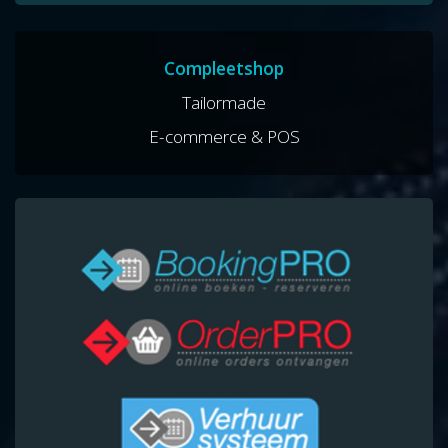
Compleetshop
Tailormade
E-commerce & POS