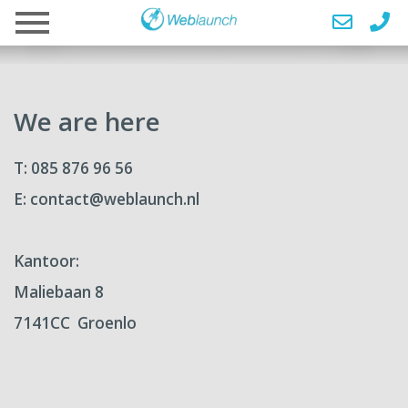
We are here
T: 085 876 96 56
E: contact@weblaunch.nl
Kantoor:
Maliebaan 8
7141CC Groenlo