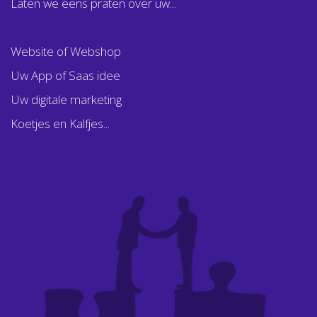
Laten we eens praten over uw...
Website of Webshop
Uw App of Saas idee
Uw digitale marketing
Koetjes en Kalfjes...