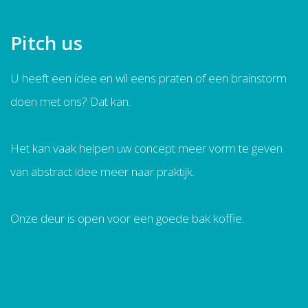
Pitch us
U heeft een idee en wil eens praten of een brainstorm
doen met ons? Dat kan.
Het kan vaak helpen uw concept meer vorm te geven
van abstract idee meer naar praktijk.
Onze deur is open voor een goede bak koffie.