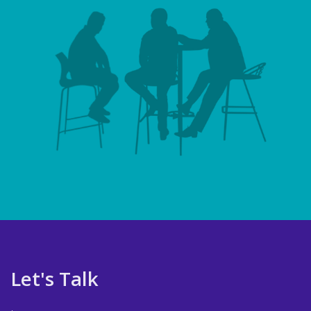
Let's Talk