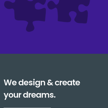
We design & create
your dreams.