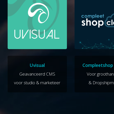
Uvisual
Compleetshop 
Geavanceerd CMS
Voor groothan
voor studio & marketeer
& Dropshipm