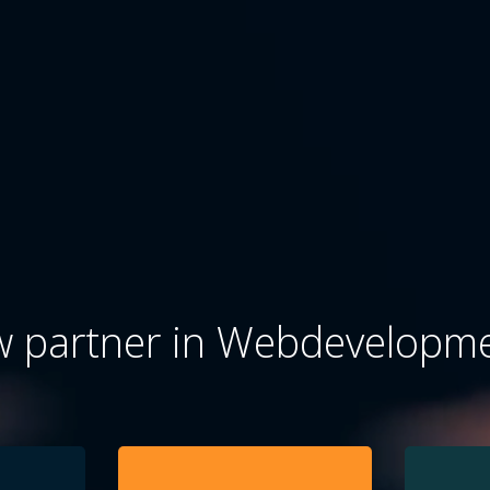
 partner in Webdevelopm